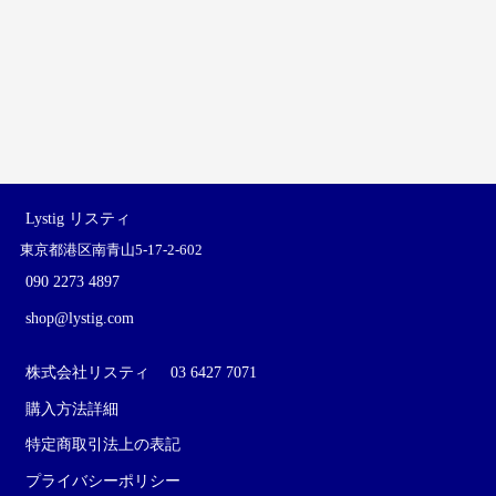
Lystig リスティ
東京都港区南青山5-17-2-602
090 2273 4897
shop@lystig.com
株式会社リスティ
03 6427 7071
購入方法詳細
特定商取引法上の表記
プライバシーポリシー