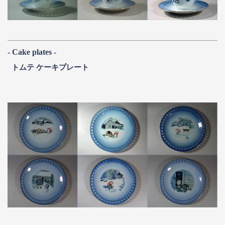
- Cake plates -
トムテ ケーキプレート