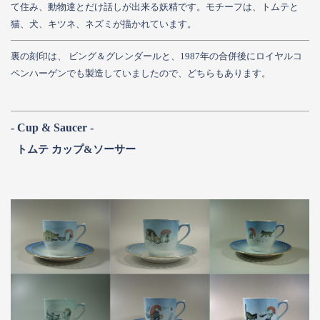
て住み、動物達とだけ話しが出来る妖精です。モチーフは、トムテと
猫、犬、キツネ、ネズミが描かれています。
裏の刻印は、 ビング＆グレンダールと、1987年の合併後にロイヤルコ
ペンハーゲンでも製造していましたので、どちらもあります。
- Cup & Saucer -
トムテ カップ&ソーサー